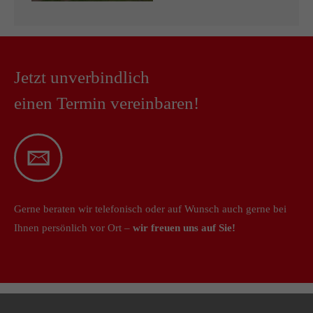
Jetzt unverbindlich
einen Termin vereinbaren!
Gerne beraten wir telefonisch oder auf Wunsch auch gerne bei
Ihnen persönlich vor Ort –
wir freuen uns auf Sie!